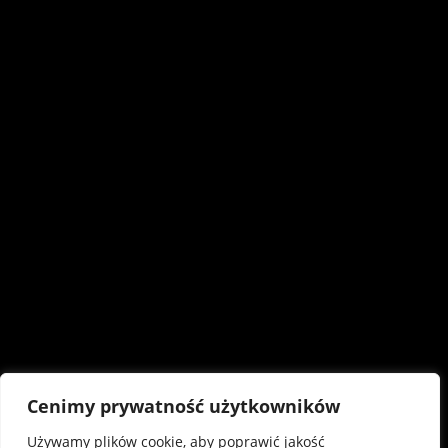
Cenimy prywatność użytkowników
Używamy plików cookie, aby poprawić jakość