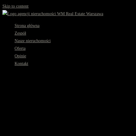
Skip to content
Strona główna
Zespół
Nasze nieruchomości
Oferta
Opinie
Kontakt