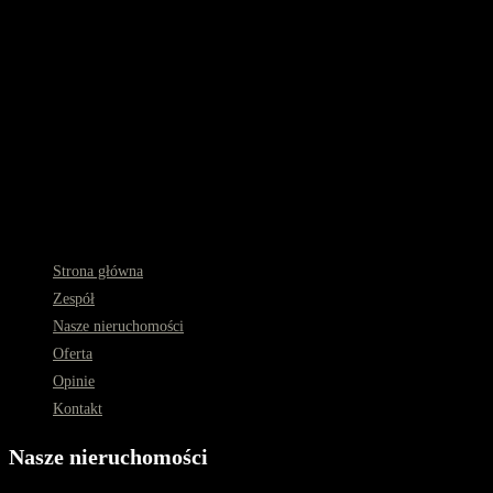
Strona główna
Zespół
Nasze nieruchomości
Oferta
Opinie
Kontakt
Nasze nieruchomości