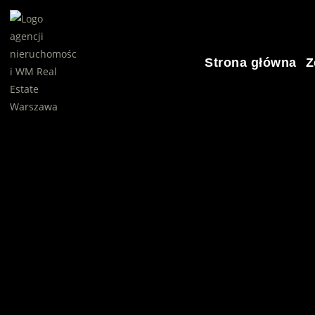
Strona główna
Z