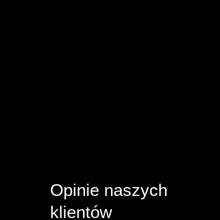
Opinie naszych
klientów