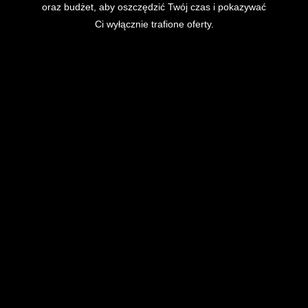
oraz budżet, aby oszczędzić Twój czas i pokazywać
Ci wyłącznie trafione oferty.