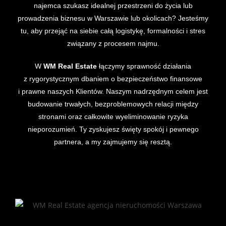
najemca szukasz idealnej przestrzeni do życia lub
prowadzenia biznesu w Warszawie lub okolicach? Jesteśmy
tu, aby przejąć na siebie całą logistykę, formalności i stres
związany z procesem najmu.
W
WM Real Estate
łączymy sprawność działania
z rygorystycznym dbaniem o bezpieczeństwo finansowe
i prawne naszych Klientów. Naszym nadrzędnym celem jest
budowanie trwałych, bezproblemowych relacji między
stronami oraz całkowite wyeliminowanie ryzyka
nieporozumień. Ty zyskujesz święty spokój i pewnego
partnera, a my zajmujemy się resztą.