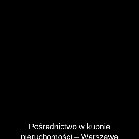
Pośrednictwo w kupnie
nieruchomości – Warszawa