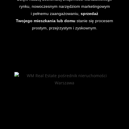
rynku, nowoczesnym narzędziom marketingowym
i pełnemu zaangażowaniu,
sprzedaż
Twojego mieszkania lub domu
stanie się procesem
prostym, przejrzystym i zyskownym.