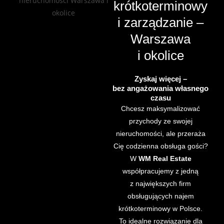
krótkoterminowy
i zarządzanie –
Warszawa
i okolice
Zyskaj więcej –
bez angażowania własnego
czasu
Chcesz maksymalizować
przychody ze swojej
nieruchomości, ale przeraża
Cię codzienna obsługa gości?
W
WM Real Estate
współpracujemy z jedną
z największych firm
obsługujących najem
krótkoterminowy w Polsce.
To idealne rozwiązanie dla