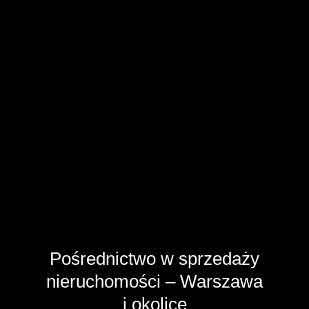
Pośrednictwo w sprzedaży
nieruchomości – Warszawa
i okolice