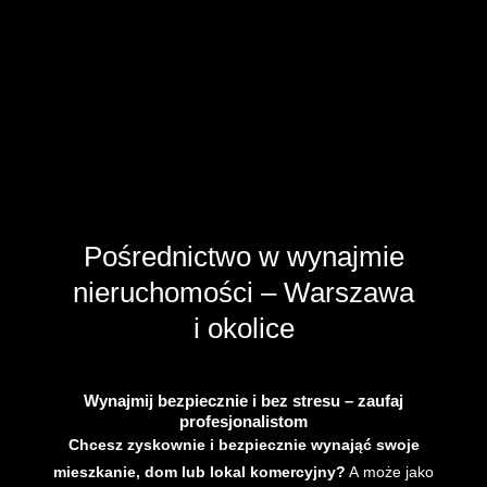
Pośrednictwo w wynajmie
nieruchomości – Warszawa
i okolice
Wynajmij bezpiecznie i bez stresu – zaufaj
profesjonalistom
Chcesz zyskownie i bezpiecznie wynająć swoje
mieszkanie, dom lub lokal komercyjny?
A może jako