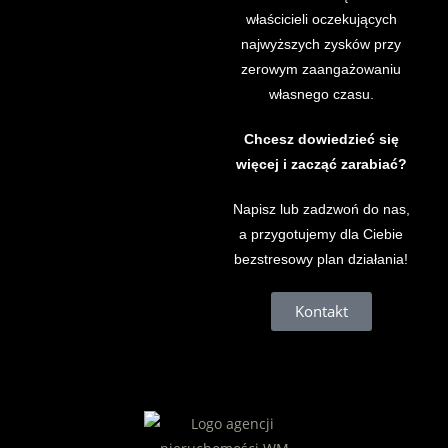
właścicieli oczekujących
najwyższych zysków przy
zerowym zaangażowaniu
własnego czasu.
Chcesz dowiedzieć się
więcej i zacząć zarabiać?
Napisz lub zadzwoń do nas,
a przygotujemy dla Ciebie
bezstresowy plan działania!
Kontakt