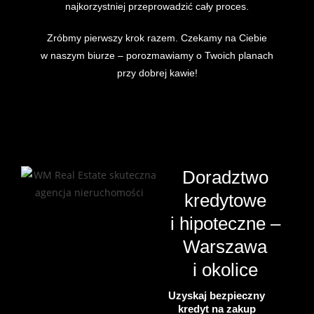
najkorzystniej przeprowadzić cały proces.
Zróbmy pierwszy krok razem. Czekamy na Ciebie
w naszym biurze – porozmawiamy o Twoich planach
przy dobrej kawie!
Doradztwo
kredytowe
i hipoteczne –
Warszawa
i okolice
Uzyskaj bezpieczny
kredyt na zakup