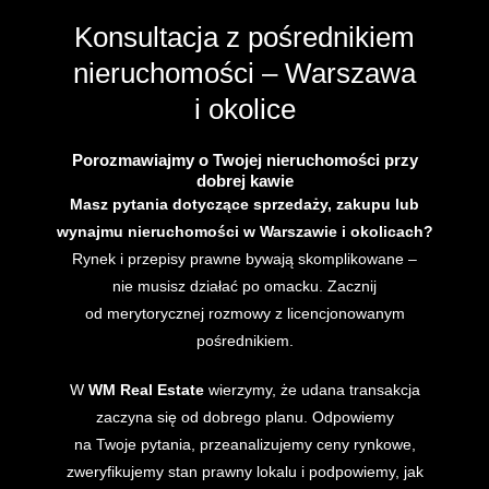
Konsultacja z pośrednikiem
nieruchomości – Warszawa
i okolice
Porozmawiajmy o Twojej nieruchomości przy
dobrej kawie
Masz pytania dotyczące sprzedaży, zakupu lub
wynajmu nieruchomości w Warszawie i okolicach?
Rynek i przepisy prawne bywają skomplikowane –
nie musisz działać po omacku. Zacznij
od merytorycznej rozmowy z licencjonowanym
pośrednikiem.
W
WM Real Estate
wierzymy, że udana transakcja
zaczyna się od dobrego planu. Odpowiemy
na Twoje pytania, przeanalizujemy ceny rynkowe,
zweryfikujemy stan prawny lokalu i podpowiemy, jak