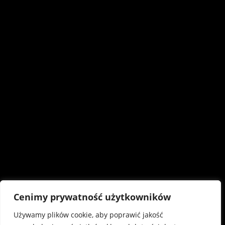
Cenimy prywatność użytkowników
Używamy plików cookie, aby poprawić jakość