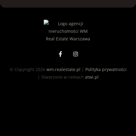
© Copyright 2026
wm.realestate.pl
|
Polityka prywatności
| Stworzone w ramach
atwi.pl