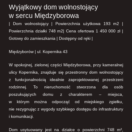
Wyjątkowy dom wolnostojący
w sercu Międzyborowa
| Dom wolnostojący | Powierzchnia użytkowa 193 m2 |
Powierzchnia działki 748 m2| Cena ofertowa 1 450 000 zł |
Gotowy do zamieszkania | Dostępny od ręki |
Międzyborów | ul. Kopernika 43
W spokojnej, zielonej części Międzyborowa, przy kameralnej
ulicy Kopernika, znajduje się przestronny dom wolnostojący
z funkcjonalnością idealnie zaprojektowanej przestrzeni
rodzinnej. To nieruchomość stworzona dla osób
poszukujących domu z charakterem – miejsca,
w którym można odpocząć od miejskiego zgiełku,
nie rezygnując z wygody szybkiego dostępu do infrastruktury
i komunikacji.
Dom usytuowany jest na działce o powierzchni 748 m²,