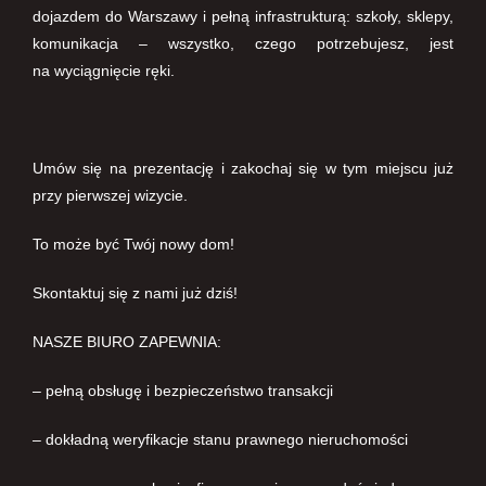
dojazdem do Warszawy i pełną infrastrukturą: szkoły, sklepy,
komunikacja – wszystko, czego potrzebujesz, jest
na wyciągnięcie ręki.
Umów się na prezentację i zakochaj się w tym miejscu już
przy pierwszej wizycie.
To może być Twój nowy dom!
Skontaktuj się z nami już dziś!
NASZE BIURO ZAPEWNIA:
– pełną obsługę i bezpieczeństwo transakcji
– dokładną weryfikacje stanu prawnego nieruchomości