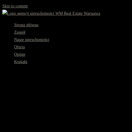
Skip to content
Strona główna
Zespół
Nasze nieruchomości
Oferta
Opinie
Kontakt