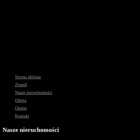
Strona główna
Zespół
Nasze nieruchomości
Oferta
Opinie
Kontakt
Nasze nieruchomości