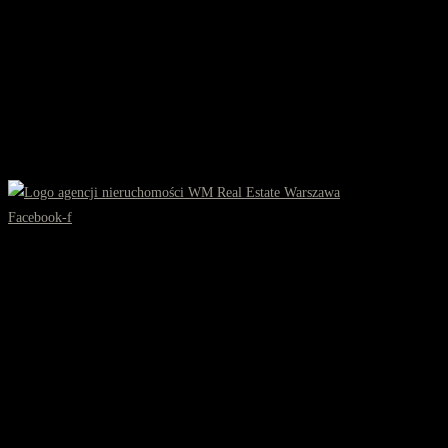
Facebook-f