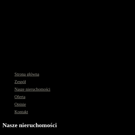
Strona główna
Zespół
Nasze nieruchomości
Oferta
Opinie
Kontakt
Nasze nieruchomości