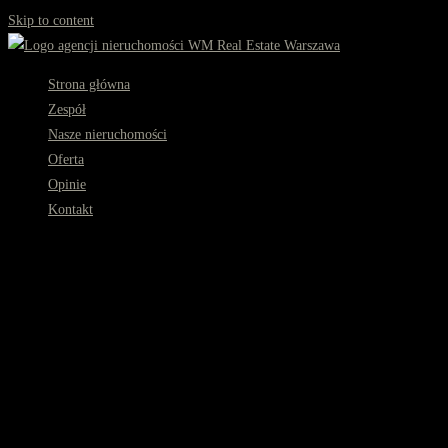
Skip to content
Strona główna
Zespół
Nasze nieruchomości
Oferta
Opinie
Kontakt