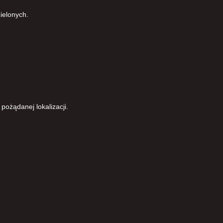
ielonych.
pożądanej lokalizacji.