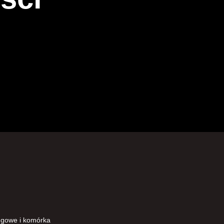
ingowe i komórka