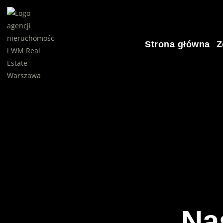
Strona główna
Z
Na