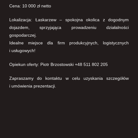
Cena: 10 000 zł netto
Lokalizacja: Łaskarzew – spokojna okolica z dogodnym
dojazdem, sprzyjająca prowadzeniu działalności
gospodarczej.
Idealne miejsce dla firm produkcyjnych, logistycznych
i usługowych!
Opiekun oferty: Piotr Brzostowski +48 511 802 205
Zapraszamy do kontaktu w celu uzyskania szczegółów
i umówienia prezentacji.