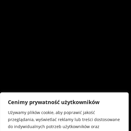
Cenimy prywatność użytkowników
Używamy plików cookie, aby poprawić jakość
przeglądania, wyświetlać reklamy lub treści dostosowane
do indywidualnych potrzeb użytkowników oraz