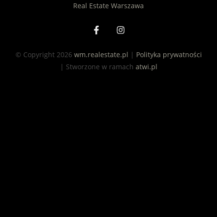
© Copyright 2026
wm.realestate.pl
|
Polityka prywatności
| Stworzone w ramach
atwi.pl