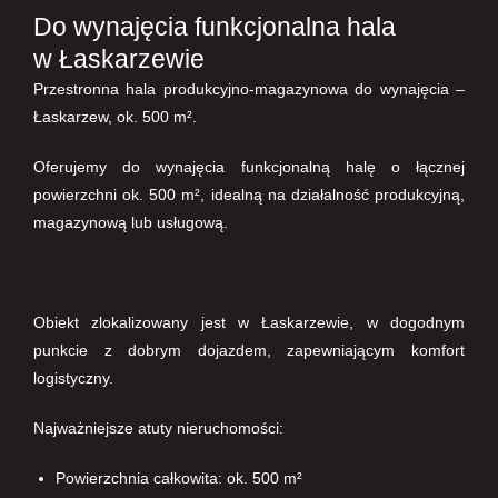
Do wynajęcia funkcjonalna hala
w Łaskarzewie
Przestronna hala produkcyjno-magazynowa do wynajęcia –
Łaskarzew, ok. 500 m².
Oferujemy do wynajęcia funkcjonalną halę o łącznej
powierzchni ok. 500 m², idealną na działalność produkcyjną,
magazynową lub usługową.
Obiekt zlokalizowany jest w Łaskarzewie, w dogodnym
punkcie z dobrym dojazdem, zapewniającym komfort
logistyczny.
Najważniejsze atuty nieruchomości:
Powierzchnia całkowita: ok. 500 m²