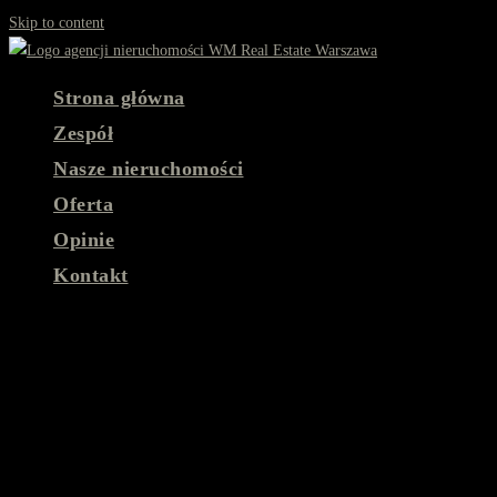
Skip to content
Strona główna
Zespół
Nasze nieruchomości
Oferta
Opinie
Kontakt