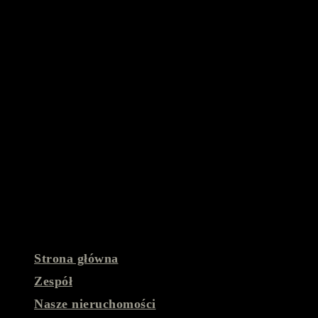
Strona główna
Zespół
Nasze nieruchomości